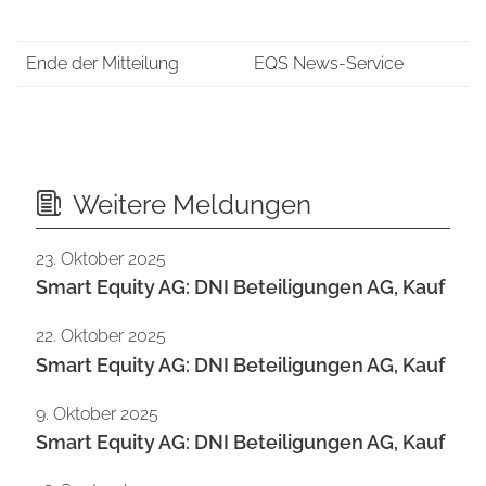
Ende der Mitteilung
EQS News-Service
Weitere Meldungen
23. Oktober 2025
Smart Equity AG: DNI Beteiligungen AG, Kauf
22. Oktober 2025
Smart Equity AG: DNI Beteiligungen AG, Kauf
9. Oktober 2025
Smart Equity AG: DNI Beteiligungen AG, Kauf