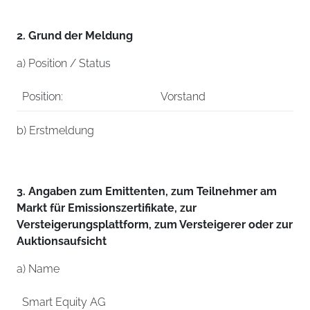
2. Grund der Meldung
a) Position / Status
Position:
Vorstand
b) Erstmeldung
3. Angaben zum Emittenten, zum Teilnehmer am
Markt für Emissionszertifikate, zur
Versteigerungsplattform, zum Versteigerer oder zur
Auktionsaufsicht
a) Name
Smart Equity AG