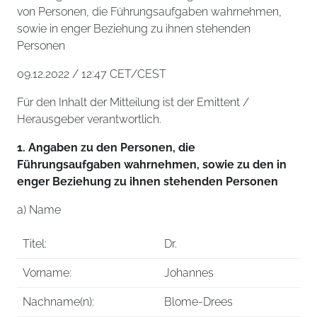
von Personen, die Führungsaufgaben wahrnehmen,
sowie in enger Beziehung zu ihnen stehenden
Personen
09.12.2022 / 12:47 CET/CEST
Für den Inhalt der Mitteilung ist der Emittent /
Herausgeber verantwortlich.
1. Angaben zu den Personen, die
Führungsaufgaben wahrnehmen, sowie zu den in
enger Beziehung zu ihnen stehenden Personen
a) Name
Titel:
Dr.
Vorname:
Johannes
Nachname(n):
Blome-Drees