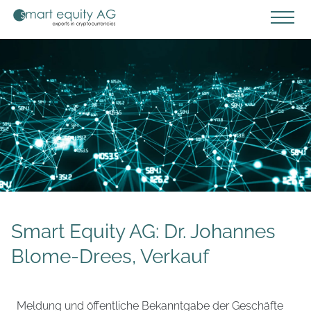
Smart Equity AG: Dr. Johannes
Blome-Drees, Verkauf
Meldung und öffentliche Bekanntgabe der Geschäfte