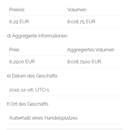
Preis(e)
Volumen
6,25
EUR
8.018,75
EUR
d) Aggregierte Informationen
Preis
Aggregiertes Volumen
6,2500
EUR
8.018,7500
EUR
e) Datum des Geschäfts
2022-12-06; UTC+1
f) Ort des Geschäfts
Außerhalb eines Handelsplatzes