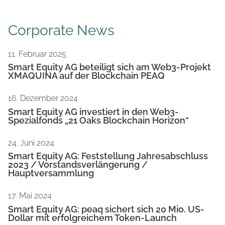
Corporate News
11. Februar 2025
Smart Equity AG beteiligt sich am Web3-Projekt
XMAQUINA auf der Blockchain PEAQ
16. Dezember 2024
Smart Equity AG investiert in den Web3-
Spezialfonds „21 Oaks Blockchain Horizon“
24. Juni 2024
Smart Equity AG: Feststellung Jahresabschluss
2023 / Vorstandsverlängerung /
Hauptversammlung
17. Mai 2024
Smart Equity AG: peaq sichert sich 20 Mio. US-
Dollar mit erfolgreichem Token-Launch