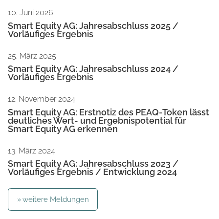
10. Juni 2026
Smart Equity AG: Jahresabschluss 2025 /
Vorläufiges Ergebnis
25. März 2025
Smart Equity AG: Jahresabschluss 2024 /
Vorläufiges Ergebnis
12. November 2024
Smart Equity AG: Erstnotiz des PEAQ-Token lässt
deutliches Wert- und Ergebnispotential für
Smart Equity AG erkennen
13. März 2024
Smart Equity AG: Jahresabschluss 2023 /
Vorläufiges Ergebnis / Entwicklung 2024
weitere Meldungen