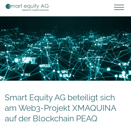
Smart Equity AG beteiligt sich
am Web3-Projekt XMAQUINA
auf der Blockchain PEAQ