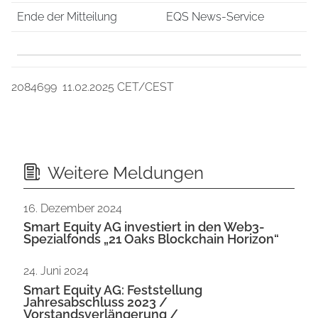
Ende der Mitteilung
EQS News-Service
2084699 11.02.2025 CET/CEST
Weitere Meldungen
16. Dezember 2024
Smart Equity AG investiert in den Web3-
Spezialfonds „21 Oaks Blockchain Horizon“
24. Juni 2024
Smart Equity AG: Feststellung
Jahresabschluss 2023 /
Vorstandsverlängerung /