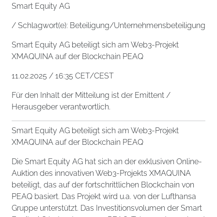
Smart Equity AG
/ Schlagwort(e): Beteiligung/Unternehmensbeteiligung
Smart Equity AG beteiligt sich am Web3-Projekt
XMAQUINA auf der Blockchain PEAQ
11.02.2025 / 16:35 CET/CEST
Für den Inhalt der Mitteilung ist der Emittent /
Herausgeber verantwortlich.
Smart Equity AG beteiligt sich am Web3-Projekt
XMAQUINA auf der Blockchain PEAQ
Die Smart Equity AG hat sich an der exklusiven Online-
Auktion des innovativen Web3-Projekts XMAQUINA
beteiligt, das auf der fortschrittlichen Blockchain von
PEAQ basiert. Das Projekt wird u.a. von der Lufthansa
Gruppe unterstützt. Das Investitionsvolumen der Smart