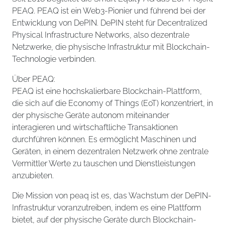
PEAQ. PEAQ ist ein Web3-Pionier und führend bei der
Entwicklung von DePIN. DePIN steht für Decentralized
Physical Infrastructure Networks, also dezentrale
Netzwerke, die physische Infrastruktur mit Blockchain-
Technologie verbinden.
Über PEAQ:
PEAQ ist eine hochskalierbare Blockchain-Plattform,
die sich auf die Economy of Things (EoT) konzentriert, in
der physische Geräte autonom miteinander
interagieren und wirtschaftliche Transaktionen
durchführen können. Es ermöglicht Maschinen und
Geräten, in einem dezentralen Netzwerk ohne zentrale
Vermittler Werte zu tauschen und Dienstleistungen
anzubieten.
Die Mission von peaq ist es, das Wachstum der DePIN-
Infrastruktur voranzutreiben, indem es eine Plattform
bietet, auf der physische Geräte durch Blockchain-