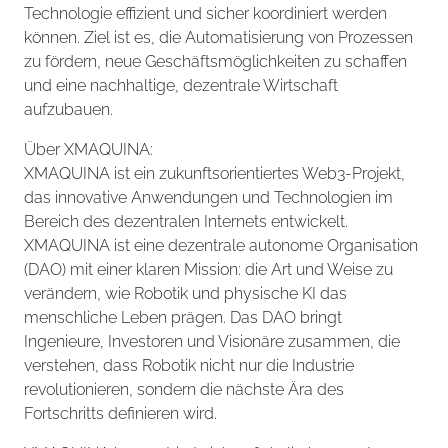
Technologie effizient und sicher koordiniert werden
können. Ziel ist es, die Automatisierung von Prozessen
zu fördern, neue Geschäftsmöglichkeiten zu schaffen
und eine nachhaltige, dezentrale Wirtschaft
aufzubauen.
Über XMAQUINA:
XMAQUINA ist ein zukunftsorientiertes Web3-Projekt,
das innovative Anwendungen und Technologien im
Bereich des dezentralen Internets entwickelt.
XMAQUINA ist eine dezentrale autonome Organisation
(DAO) mit einer klaren Mission: die Art und Weise zu
verändern, wie Robotik und physische KI das
menschliche Leben prägen. Das DAO bringt
Ingenieure, Investoren und Visionäre zusammen, die
verstehen, dass Robotik nicht nur die Industrie
revolutionieren, sondern die nächste Ära des
Fortschritts definieren wird.