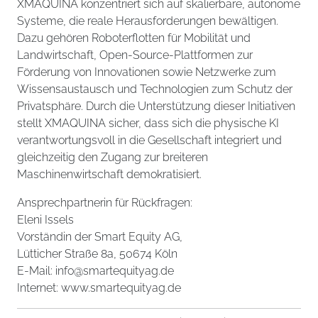
XMAQUINA konzentriert sich auf skalierbare, autonome
Systeme, die reale Herausforderungen bewältigen.
Dazu gehören Roboterflotten für Mobilität und
Landwirtschaft, Open-Source-Plattformen zur
Förderung von Innovationen sowie Netzwerke zum
Wissensaustausch und Technologien zum Schutz der
Privatsphäre. Durch die Unterstützung dieser Initiativen
stellt XMAQUINA sicher, dass sich die physische KI
verantwortungsvoll in die Gesellschaft integriert und
gleichzeitig den Zugang zur breiteren
Maschinenwirtschaft demokratisiert.
Ansprechpartnerin für Rückfragen:
Eleni Issels
Vorständin der Smart Equity AG,
Lütticher Straße 8a, 50674 Köln
E-Mail: info@smartequityag.de
Internet: www.smartequityag.de