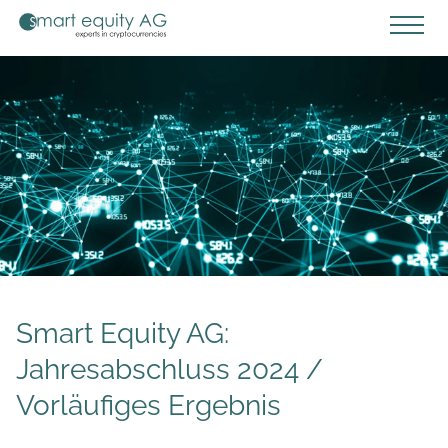
Smart Equity AG:
Jahresabschluss 2024 /
Vorläufiges Ergebnis