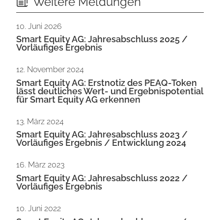
Weitere Meldungen
10. Juni 2026
Smart Equity AG: Jahresabschluss 2025 /
Vorläufiges Ergebnis
12. November 2024
Smart Equity AG: Erstnotiz des PEAQ-Token
lässt deutliches Wert- und Ergebnispotential
für Smart Equity AG erkennen
13. März 2024
Smart Equity AG: Jahresabschluss 2023 /
Vorläufiges Ergebnis / Entwicklung 2024
16. März 2023
Smart Equity AG: Jahresabschluss 2022 /
Vorläufiges Ergebnis
10. Juni 2022