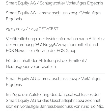
Smart Equity AG / Schlagwort(e): Vorläufiges Ergebnis
Smart Equity AG: Jahresabschluss 2024 / Vorläufiges
Ergebnis
25.03.2025 / 12:53 CET/CEST
Veröffentlichung einer Insiderinformation nach Artikel 17
der Verordnung (EU) Nr. 596/2014, übermittelt durch
EQS News – ein Service der EQS Group.
Für den Inhalt der Mitteilung ist der Emittent /
Herausgeber verantwortlich.
Smart Equity AG: Jahresabschluss 2024 / Vorläufiges
Ergebnis
Im Zuge der Aufstellung des Jahresabschlusses der
Smart Equity AG für das Geschäftsjahr 2024 zeichnet
sich ein vorläufiger Jahresüberschuss von rund 1,0 Mio.